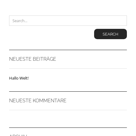
SEARCH
NEUESTE BEITRÄGE
Hallo Welt!
NEUESTE KOMMENTARE