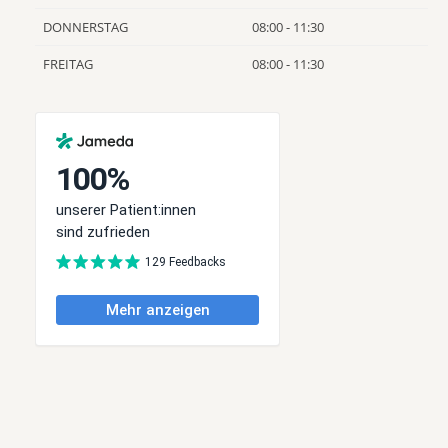
DONNERSTAG
08:00 - 11:30
FREITAG
08:00 - 11:30