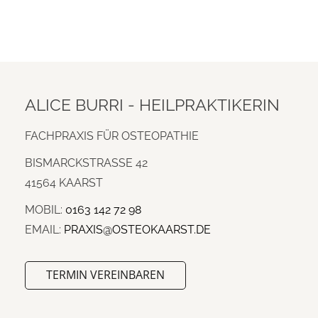
ALICE BURRI - HEILPRAKTIKERIN
FACHPRAXIS FÜR OSTEOPATHIE
BISMARCKSTRASSE 42
41564 KAARST
MOBIL:
0163 142 72 98
EMAIL:
PRAXIS@OSTEOKAARST.DE
TERMIN VEREINBAREN