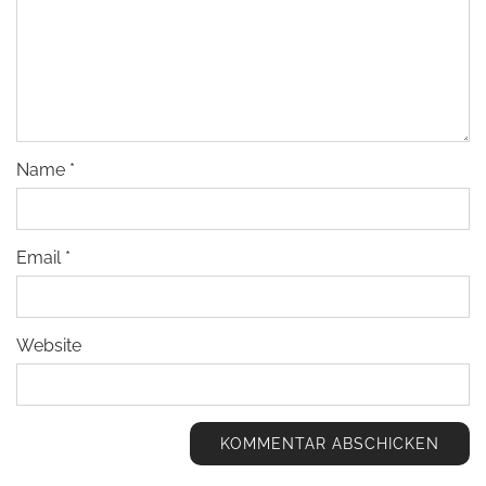
Name
*
Email
*
Website