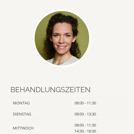
BEHANDLUNGSZEITEN
MONTAG
08:00 - 11:30
DIENSTAG
08:00 - 13:30
08:00 - 11:30
MITTWOCH
14:30 - 18:30