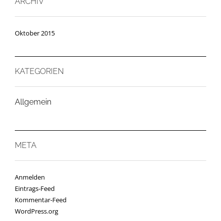
ARCHIV
Oktober 2015
KATEGORIEN
Allgemein
META
Anmelden
Eintrags-Feed
Kommentar-Feed
WordPress.org