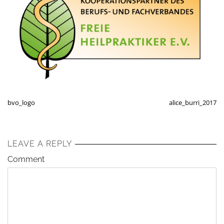
bvo_logo
alice_burri_2017
LEAVE A REPLY
Comment