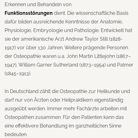
Erkennen und Behandeln von
Funktionsstörungen
dient. Die wissenschaftliche Basis
dafür bilden ausreichende Kenntnisse der Anatomie,
Physiologie, Embryologie und Pathologie. Entwickelt hat
sie der amerikanische Arzt Andrew Taylor Still (1828-
1917) vor über 130 Jahren. Weitere prägende Personen
der Osteopathie waren u.a. John Martin Littlejohn (1867–
1947), William Garner Sutherland (1873–1954) und Palmer
(1845–1913).
In Deutschland zählt die Osteopathie zur Heilkunde und
darf nur von Ärzten oder Heilpraktikern eigenständig
ausgeübt werden. Immer mehr Fachärzte arbeiten mit
Osteopathen zusammen. Für den Patienten kann das
eine effektivere Behandlung im ganzheitlichen Sinne
bedeuten.