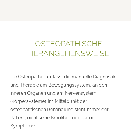
OSTEOPATHISCHE
HERANGEHENSWEISE
Die Osteopathie umfasst die manuelle Diagnostik
und Therapie am Bewegungssystem, an den
inneren Organen und am Nervensystem
(Körpersysteme). Im Mittelpunkt der
osteopathischen Behandlung steht immer der
Patient, nicht seine Krankheit oder seine
Symptome.