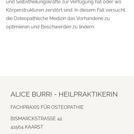
und Selbstheilungskräfte zur Verfügung hat oder wo
Körperstrukturen zerstört sind. In diesem Fall versucht
die Osteopathische Medizin das Vorhandene zu
optimieren und Beschwerden zu lindern.
ALICE BURRI - HEILPRAKTIKERIN
FACHPRAXIS FÜR OSTEOPATHIE
BISMARCKSTRASSE 42
41564 KAARST