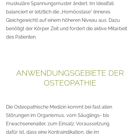
muskuläre Spannungsmuster ändert. Im Idealfall
balanciert er letztlich die „Homöostase“ (inneres
Gleichgewicht) auf einem höheren Niveau aus. Dazu
benötigt der Körper Zeit und fordert die aktive Mitarbeit
des Patienten.
ANWENDUNGSGEBIETE DER
OSTEOPATHIE
Die Osteopathische Medizin kommt bei fast allen
Störungen im Organismus, vom Säuglings- bis
Erwachsenenalter, zum Einsatz. Voraussetzung
dafür ist, dass eine Kontraindikation, die im