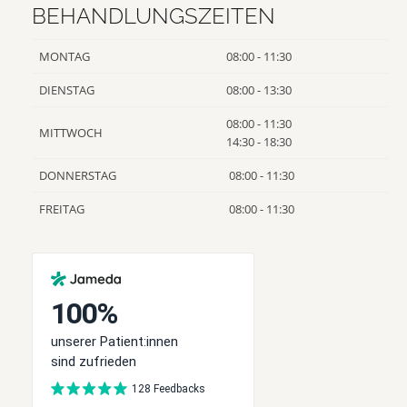
BEHANDLUNGSZEITEN
MONTAG
08:00 - 11:30
DIENSTAG
08:00 - 13:30
08:00 - 11:30
MITTWOCH
14:30 - 18:30
DONNERSTAG
08:00 - 11:30
FREITAG
08:00 - 11:30