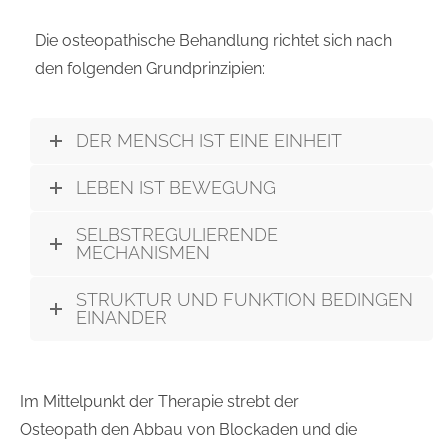
Die osteopathische Behandlung richtet sich nach
den folgenden Grundprinzipien:
DER MENSCH IST EINE EINHEIT
LEBEN IST BEWEGUNG
SELBSTREGULIERENDE
MECHANISMEN
STRUKTUR UND FUNKTION BEDINGEN
EINANDER
Im Mittelpunkt der Therapie strebt der
Osteopath den Abbau von Blockaden und die