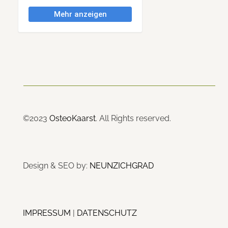
©2023
OsteoKaarst
. All Rights reserved.
Design & SEO by:
NEUNZICHGRAD
IMPRESSUM
|
DATENSCHUTZ