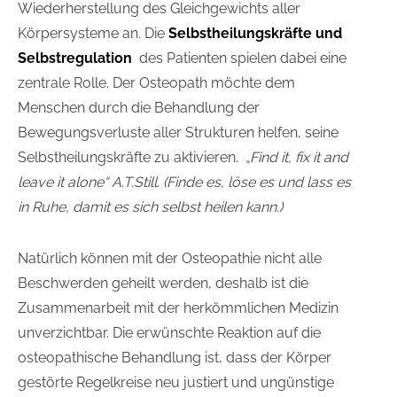
Wiederherstellung des Gleichgewichts aller
Körpersysteme an. Die
Selbstheilungskräfte und
Selbstregulation
des Patienten spielen dabei eine
zentrale Rolle. Der Osteopath möchte dem
Menschen durch die Behandlung der
Bewegungsverluste aller Strukturen helfen, seine
Selbstheilungskräfte zu aktivieren.
„Find it, fix it and
leave it alone“ A.T.Still.
(Finde es, löse es und lass es
in Ruhe, damit es sich selbst heilen kann.)
Natürlich können mit der Osteopathie nicht alle
Beschwerden geheilt werden, deshalb ist die
Zusammenarbeit mit der herkömmlichen Medizin
unverzichtbar. Die erwünschte Reaktion auf die
osteopathische Behandlung ist, dass der Körper
gestörte Regelkreise neu justiert und ungünstige