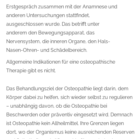
Erstgespräch zusammen mit der Anamnese und
anderen Untersuchungen stattfindet,
ausgeschlossen wurde. Das betrifft unter
anderem den Bewegungsapparat, das
Nervensystem, die inneren Organe, den Hals-
Nasen-Ohren- und Schädelbereich.
Allgemeine Indikationen für eine osteopathische
Therapie gibt es nicht.
Das Behandlungsziel der Osteopathie liegt darin, dem
Körper dabei zu helfen, sich wieder selbst zu regulieren
– unabhängig davon, ob die Osteopathie bei
Beschwerden oder präventiv eingesetzt wird. Demnach
ist Osteopathie kein Allheilmittel. Ihre Grenzen liegen
dort, wo der Organismus keine ausreichenden Reserven