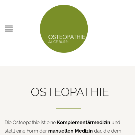
OSTEOPATHIE
Die Osteopathie ist eine
Komplementärmedizin
und
stellt eine Form der
manuellen Medizin
dar, die dem