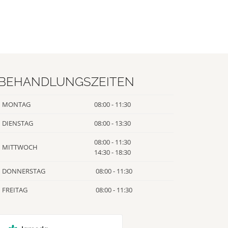
BEHANDLUNGSZEITEN
MONTAG
08:00 - 11:30
DIENSTAG
08:00 - 13:30
08:00 - 11:30
MITTWOCH
14:30 - 18:30
DONNERSTAG
08:00 - 11:30
FREITAG
08:00 - 11:30