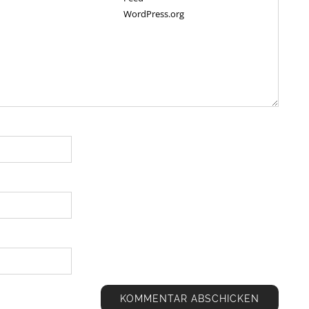
WordPress.org