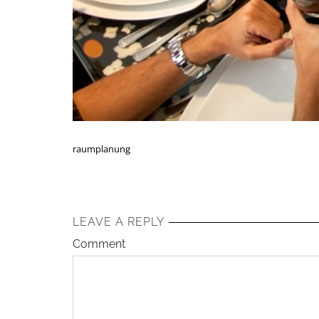
raumplanung
LEAVE A REPLY
Comment