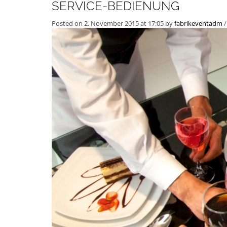
SERVICE-BEDIENUNG
Posted on 2. November 2015 at 17:05
by
fabrikeventadm