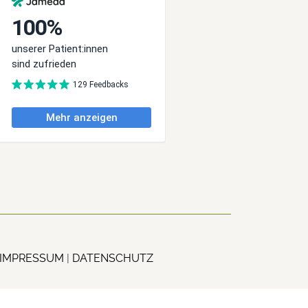
IMPRESSUM
|
DATENSCHUTZ