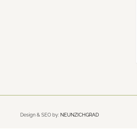
Design & SEO by:
NEUNZICHGRAD