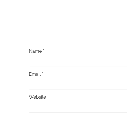
Name
*
Email
*
Website