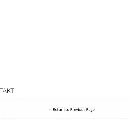
TAKT
Return to Previous Page