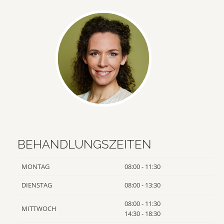
BEHANDLUNGSZEITEN
MONTAG
08:00 - 11:30
DIENSTAG
08:00 - 13:30
08:00 - 11:30
MITTWOCH
14:30 - 18:30