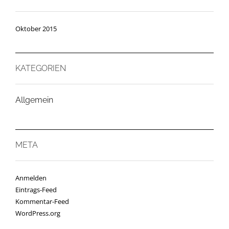
Oktober 2015
KATEGORIEN
Allgemein
META
Anmelden
Eintrags-Feed
Kommentar-Feed
WordPress.org