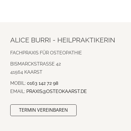
ALICE BURRI - HEILPRAKTIKERIN
FACHPRAXIS FÜR OSTEOPATHIE
BISMARCKSTRASSE 42
41564 KAARST
MOBIL:
0163 142 72 98
EMAIL:
PRAXIS@OSTEOKAARST.DE
TERMIN VEREINBAREN