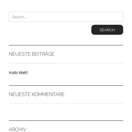
SEARCH
NEUESTE BEITRÄGE
Hallo Welt!
NEUESTE KOMMENTARE
ARCHIV