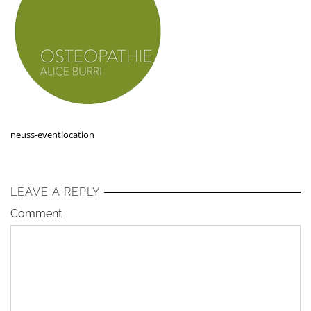
neuss-eventlocation
LEAVE A REPLY
Comment