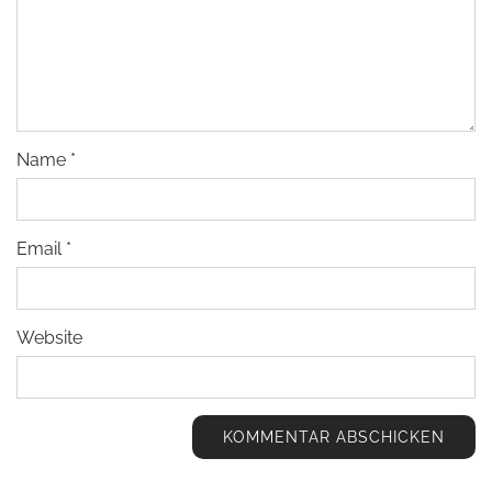
Name
*
Email
*
Website