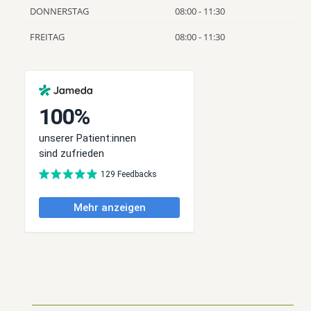
DONNERSTAG
08:00 - 11:30
FREITAG
08:00 - 11:30