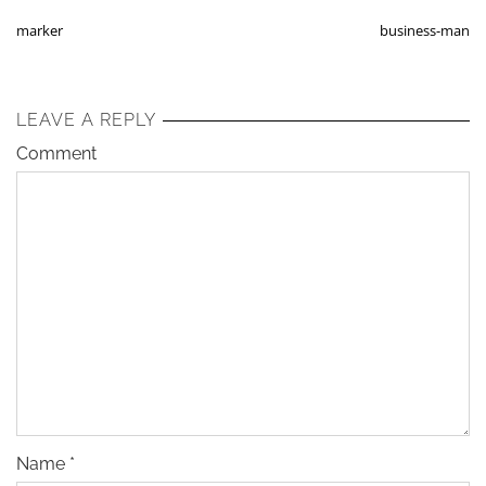
marker
business-man
LEAVE A REPLY
Comment
Name
*