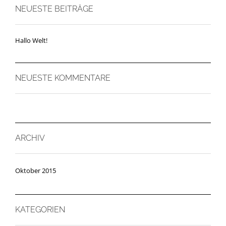
NEUESTE BEITRÄGE
Hallo Welt!
NEUESTE KOMMENTARE
ARCHIV
Oktober 2015
KATEGORIEN