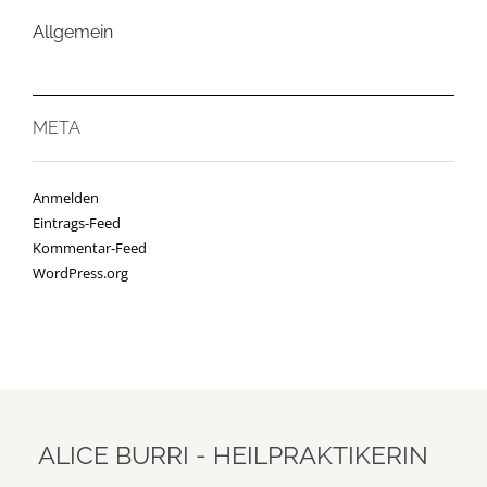
Allgemein
META
Anmelden
Eintrags-Feed
Kommentar-Feed
WordPress.org
ALICE BURRI - HEILPRAKTIKERIN