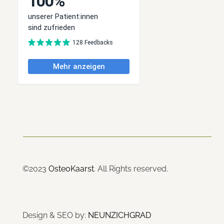
©2023
OsteoKaarst
. All Rights reserved.
Design & SEO by:
NEUNZICHGRAD