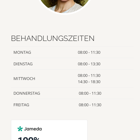
BEHANDLUNGSZEITEN
MONTAG
08:00 - 11:30
DIENSTAG
08:00 - 13:30
08:00 - 11:30
MITTWOCH
14:30 - 18:30
DONNERSTAG
08:00 - 11:30
FREITAG
08:00 - 11:30