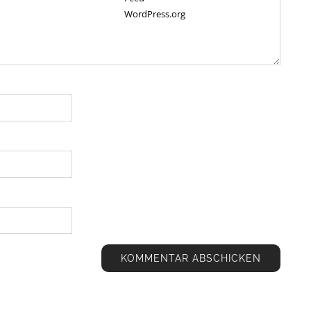
WordPress.org