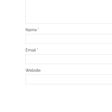
Name
*
Email
*
Website