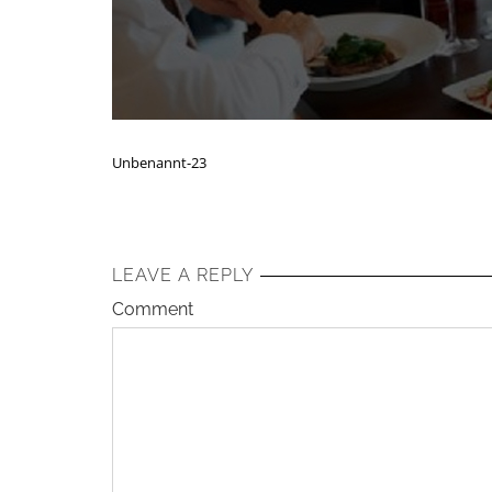
Unbenannt-23
LEAVE A REPLY
Comment