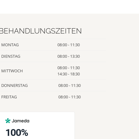
BEHANDLUNGSZEITEN
MONTAG
08:00 - 11:30
DIENSTAG
08:00 - 13:30
08:00 - 11:30
MITTWOCH
14:30 - 18:30
DONNERSTAG
08:00 - 11:30
FREITAG
08:00 - 11:30