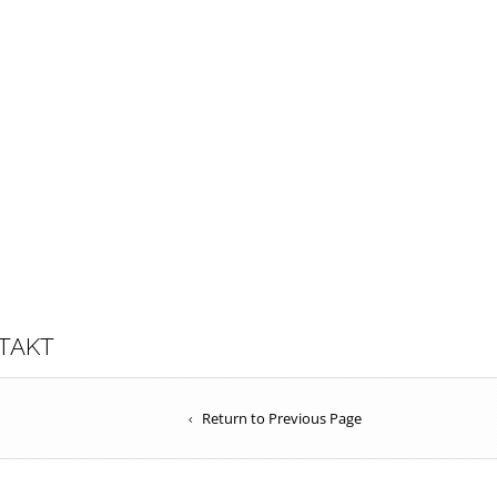
TAKT
Return to Previous Page