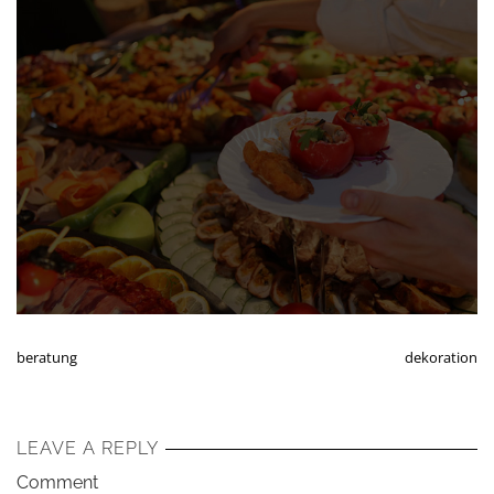
beratung
dekoration
LEAVE A REPLY
Comment