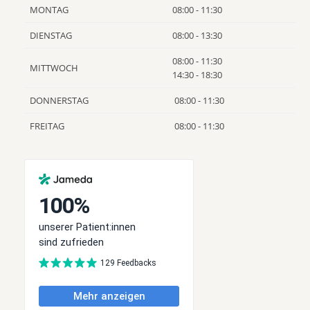
MONTAG
08:00 - 11:30
DIENSTAG
08:00 - 13:30
08:00 - 11:30
MITTWOCH
14:30 - 18:30
DONNERSTAG
08:00 - 11:30
FREITAG
08:00 - 11:30