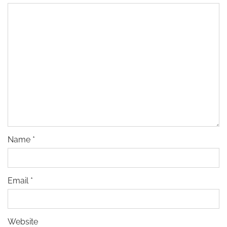
Name
*
Email
*
Website