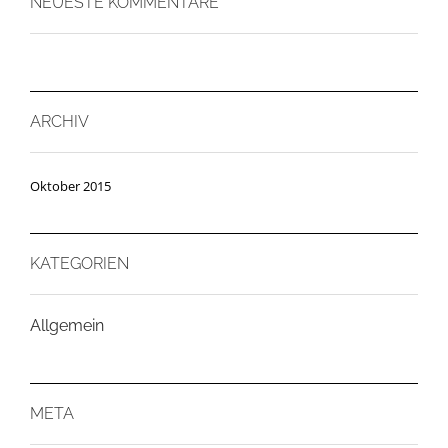
NEUESTE KOMMENTARE
ARCHIV
Oktober 2015
KATEGORIEN
Allgemein
META