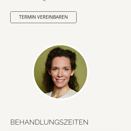
TERMIN VEREINBAREN
BEHANDLUNGSZEITEN