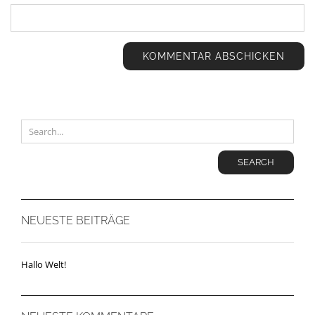
SEARCH
NEUESTE BEITRÄGE
Hallo Welt!