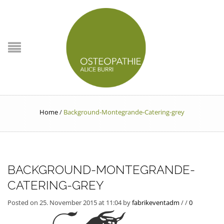
Home
/
Background-Montegrande-Catering-grey
BACKGROUND-MONTEGRANDE-
CATERING-GREY
Posted on 25. November 2015 at 11:04
by
fabrikeventadm
/
/
0