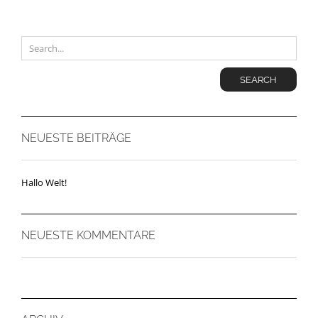
SEARCH
NEUESTE BEITRÄGE
Hallo Welt!
NEUESTE KOMMENTARE