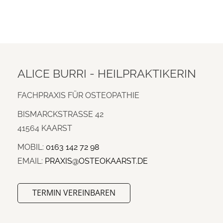
ALICE BURRI - HEILPRAKTIKERIN
FACHPRAXIS FÜR OSTEOPATHIE
BISMARCKSTRASSE 42
41564 KAARST
MOBIL:
0163 142 72 98
EMAIL:
PRAXIS@OSTEOKAARST.DE
TERMIN VEREINBAREN