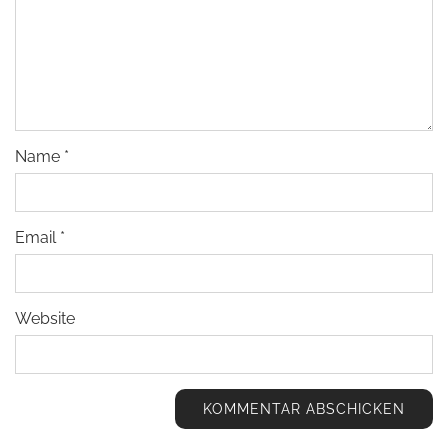
Name
*
Email
*
Website