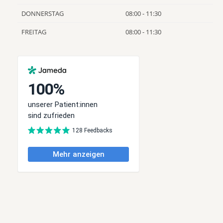
DONNERSTAG
08:00 - 11:30
FREITAG
08:00 - 11:30