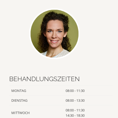
BEHANDLUNGSZEITEN
MONTAG
08:00 - 11:30
DIENSTAG
08:00 - 13:30
08:00 - 11:30
MITTWOCH
14:30 - 18:30